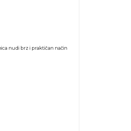
ca nudi brz i praktičan način