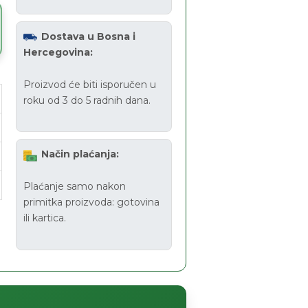
Dostava u Bosna i
Hercegovina:
Proizvod će biti isporučen u
roku od 3 do 5 radnih dana.
Način plaćanja:
Plaćanje samo nakon
primitka proizvoda: gotovina
ili kartica.