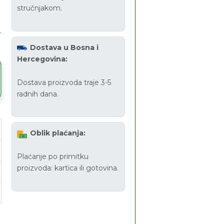
stručnjakom.
Dostava u Bosna i
Hercegovina:
Dostava proizvoda traje 3-5
radnih dana.
Oblik plaćanja:
Plaćanje po primitku
proizvoda: kartica ili gotovina.