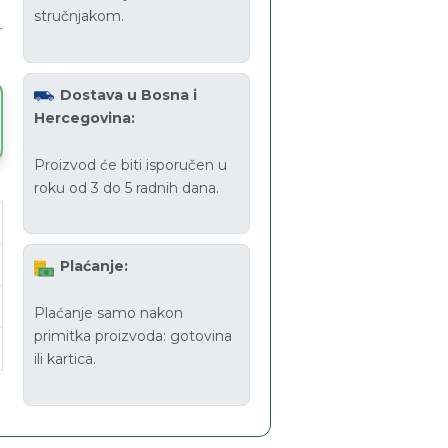
stručnjakom.
Dostava u Bosna i
Hercegovina:
Proizvod će biti isporučen u
roku od 3 do 5 radnih dana.
Plaćanje:
Plaćanje samo nakon
primitka proizvoda: gotovina
ili kartica.