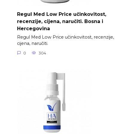
Regul Med Low Price učinkovitost,
recenzije, cijena, naručiti. Bosna i
Hercegovina
Regul Med Low Price učinkovitost, recenzije,
cijena, naručiti.
0
304