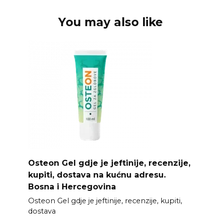
You may also like
Osteon Gel gdje je jeftinije, recenzije,
kupiti, dostava na kućnu adresu.
Bosna i Hercegovina
Osteon Gel gdje je jeftinije, recenzije, kupiti,
dostava