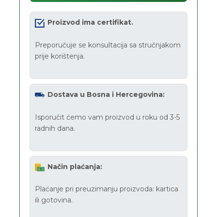
Proizvod ima certifikat.
Preporučuje se konsultacija sa stručnjakom
prije korištenja.
Dostava u Bosna i Hercegovina:
Isporučit ćemo vam proizvod u roku od 3-5
radnih dana.
Način plaćanja:
Plaćanje pri preuzimanju proizvoda: kartica
ili gotovina.