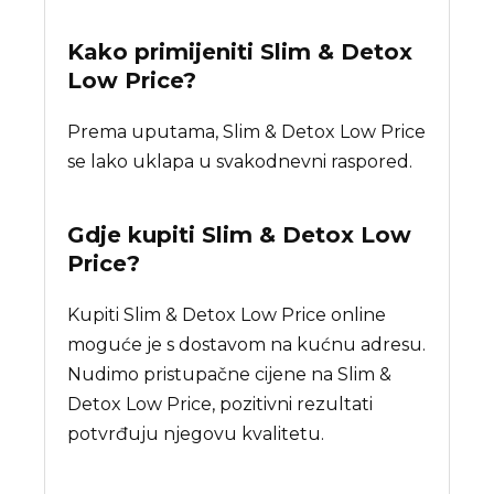
Kako primijeniti Slim & Detox
Low Price?
Prema uputama, Slim & Detox Low Price
se lako uklapa u svakodnevni raspored.
Gdje kupiti
Slim & Detox Low
Price
?
Kupiti Slim & Detox Low Price online
moguće je s dostavom na kućnu adresu.
Nudimo pristupačne cijene na Slim &
Detox Low Price, pozitivni rezultati
potvrđuju njegovu kvalitetu.