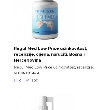
Regul Med Low Price učinkovitost,
recenzije, cijena, naručiti. Bosna i
Hercegovina
Regul Med Low Price učinkovitost, recenzije,
cijena, naručiti.
0
307