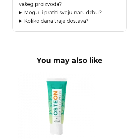
vašeg proizvoda?
Mogu li pratiti svoju narudžbu?
Koliko dana traje dostava?
You may also like