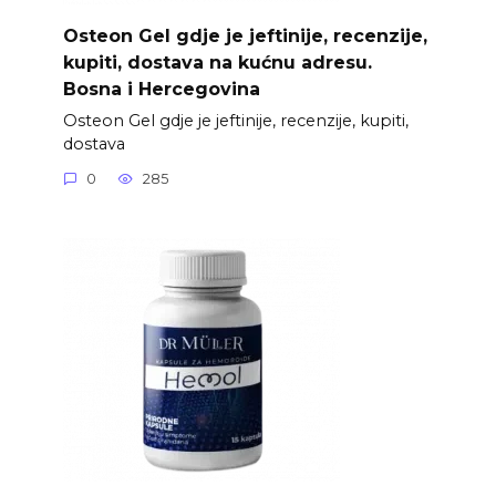
Osteon Gel gdje je jeftinije, recenzije,
kupiti, dostava na kućnu adresu.
Bosna i Hercegovina
Osteon Gel gdje je jeftinije, recenzije, kupiti,
dostava
0
285