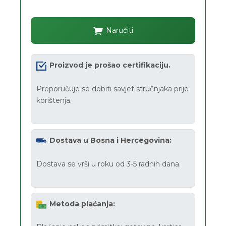
Naručiti
Proizvod je prošao certifikaciju.
Preporučuje se dobiti savjet stručnjaka prije
korištenja.
Dostava u Bosna i Hercegovina:
Dostava se vrši u roku od 3-5 radnih dana.
Metoda plaćanja: