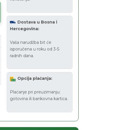
Dostava u Bosna i
Hercegovina:
Vaša narudžba bit će
isporučena u roku od 3-5
radnih dana.
Opcija plaćanja:
Plaćanje pri preuzimanju:
gotovina ili bankovna kartica.