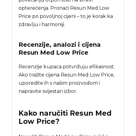
opterećenja. Pronaći Resun Med Low
Price po povoljnoj cijeni – to je korak ka
zdravlju i harmoniji.
Recenzije, analozi i cijena
Resun Med Low Price
Recenzije kupaca potvrđuju efikasnost.
Ako tražite cijena Resun Med Low Price,
uporedite ih s našim proizvodom i
napravite svijestan izbor.
Kako naručiti
Resun Med
Low Price
?