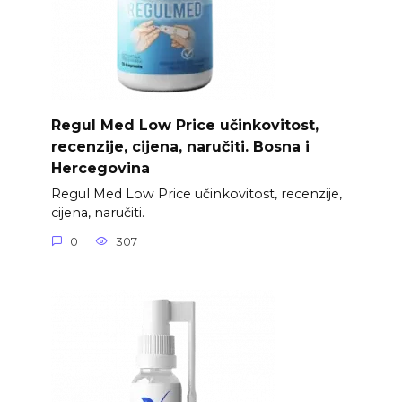
Regul Med Low Price učinkovitost,
recenzije, cijena, naručiti. Bosna i
Hercegovina
Regul Med Low Price učinkovitost, recenzije,
cijena, naručiti.
0
307