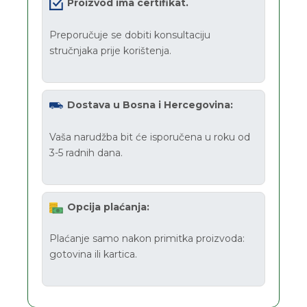
Proizvod ima certifikat.
Preporučuje se dobiti konsultaciju
stručnjaka prije korištenja.
Dostava u Bosna i Hercegovina:
Vaša narudžba bit će isporučena u roku od
3-5 radnih dana.
Opcija plaćanja:
Plaćanje samo nakon primitka proizvoda:
gotovina ili kartica.