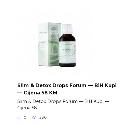
Slim & Detox Drops Forum — BiH Kupi
— Cijena 58 KM
Slim & Detox Drops Forum — BiH Kupi —
Cijena 58
0
330