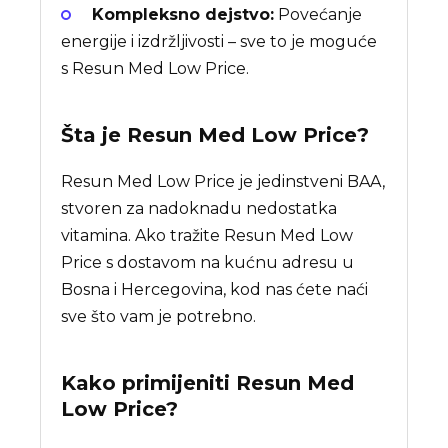
Kompleksno dejstvo:
Povećanje
energije i izdržljivosti – sve to je moguće
s Resun Med Low Price.
Šta je
Resun Med Low Price
?
Resun Med Low Price je jedinstveni BAA,
stvoren za nadoknadu nedostatka
vitamina. Ako tražite Resun Med Low
Price s dostavom na kućnu adresu u
Bosna i Hercegovina, kod nas ćete naći
sve što vam je potrebno.
Kako primijeniti Resun Med
Low Price?