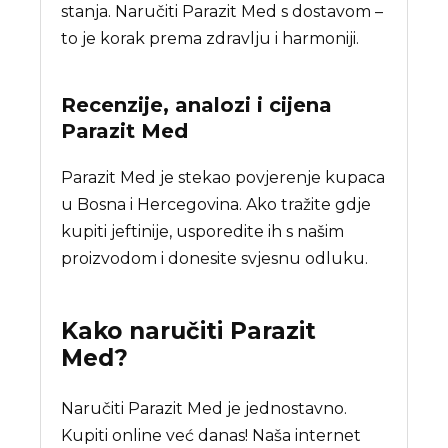
stanja. Naručiti Parazit Med s dostavom –
to je korak prema zdravlju i harmoniji.
Recenzije, analozi i cijena
Parazit Med
Parazit Med je stekao povjerenje kupaca
u Bosna i Hercegovina. Ako tražite gdje
kupiti jeftinije, usporedite ih s našim
proizvodom i donesite svjesnu odluku.
Kako naručiti
Parazit
Med
?
Naručiti Parazit Med je jednostavno.
Kupiti online već danas! Naša internet