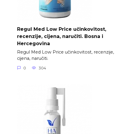
Regul Med Low Price učinkovitost,
recenzije, cijena, naručiti. Bosna i
Hercegovina
Regul Med Low Price učinkovitost, recenzije,
cijena, naručiti.
0
304