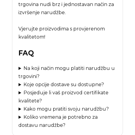
trgovina nudi brz i jednostavan način za
izvršenje narudžbe.
Vjerujte proizvodima s provjerenom
kvalitetom!
FAQ
Na koji način mogu platiti narudžbu u
trgovini?
Koje opcije dostave su dostupne?
Posjeduje li vaš proizvod certifikate
kvalitete?
Kako mogu pratiti svoju narudžbu?
Koliko vremena je potrebno za
dostavu narudžbe?