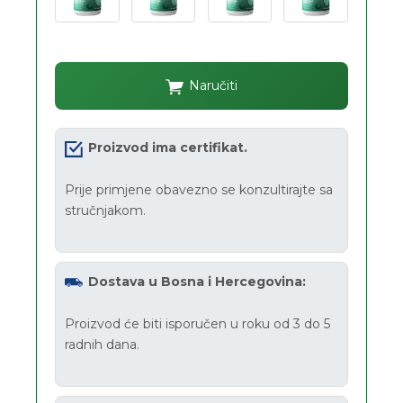
Naručiti
Proizvod ima certifikat.
Prije primjene obavezno se konzultirajte sa
stručnjakom.
Dostava u Bosna i Hercegovina:
Proizvod će biti isporučen u roku od 3 do 5
radnih dana.