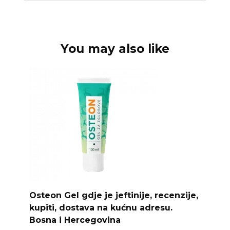
You may also like
Osteon Gel gdje je jeftinije, recenzije,
kupiti, dostava na kućnu adresu.
Bosna i Hercegovina