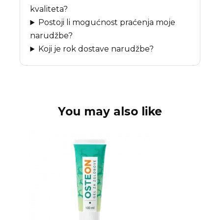
kvaliteta?
Postoji li mogućnost praćenja moje
narudžbe?
Koji je rok dostave narudžbe?
You may also like