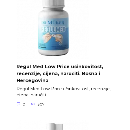
Regul Med Low Price učinkovitost,
recenzije, cijena, naručiti. Bosna i
Hercegovina
Regul Med Low Price učinkovitost, recenzije,
cijena, naručiti.
0
307