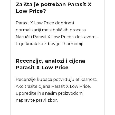
Za šta je potreban
Parasit X
Low Price
?
Parasit X Low Price doprinosi
normalizaciji metaboličkih procesa.
Naručiti Parasit X Low Price s dostavom –
to je korak ka zdravlju i harmoniji.
Recenzije, analozi i cijena
Parasit X Low Price
Recenzije kupaca potvrđuju efikasnost.
Ako tražite cijena Parasit X Low Price,
uporedite ih s našim proizvodom i
napravite pravi izbor.