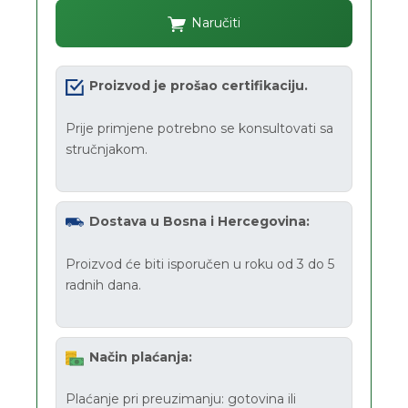
Naručiti
Proizvod je prošao certifikaciju.
Prije primjene potrebno se konsultovati sa
stručnjakom.
Dostava u Bosna i Hercegovina:
Proizvod će biti isporučen u roku od 3 do 5
radnih dana.
Način plaćanja:
Plaćanje pri preuzimanju: gotovina ili