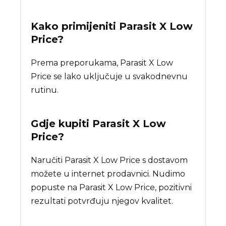
Kako primijeniti Parasit X Low
Price?
Prema preporukama, Parasit X Low
Price se lako uključuje u svakodnevnu
rutinu.
Gdje kupiti
Parasit X Low
Price
?
Naručiti Parasit X Low Price s dostavom
možete u internet prodavnici. Nudimo
popuste na Parasit X Low Price, pozitivni
rezultati potvrđuju njegov kvalitet.