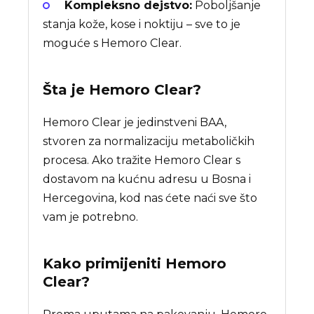
Kompleksno dejstvo:
Poboljšanje
stanja kože, kose i noktiju – sve to je
moguće s Hemoro Clear.
Šta je
Hemoro Clear
?
Hemoro Clear je jedinstveni BAA,
stvoren za normalizaciju metaboličkih
procesa. Ako tražite Hemoro Clear s
dostavom na kućnu adresu u Bosna i
Hercegovina, kod nas ćete naći sve što
vam je potrebno.
Kako primijeniti Hemoro
Clear?