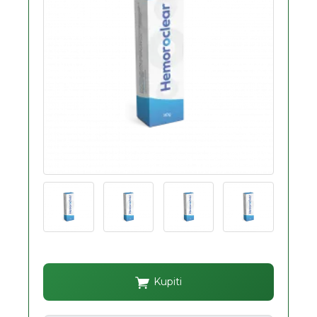
Kupiti