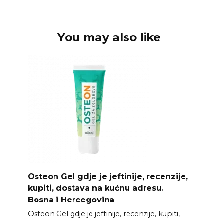
You may also like
Osteon Gel gdje je jeftinije, recenzije,
kupiti, dostava na kućnu adresu.
Bosna i Hercegovina
Osteon Gel gdje je jeftinije, recenzije, kupiti,