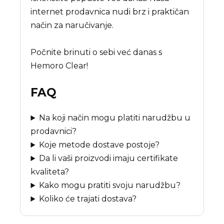
internet prodavnica nudi brz i praktičan
način za naručivanje.
Počnite brinuti o sebi već danas s
Hemoro Clear!
FAQ
Na koji način mogu platiti narudžbu u
prodavnici?
Koje metode dostave postoje?
Da li vaši proizvodi imaju certifikate
kvaliteta?
Kako mogu pratiti svoju narudžbu?
Koliko će trajati dostava?