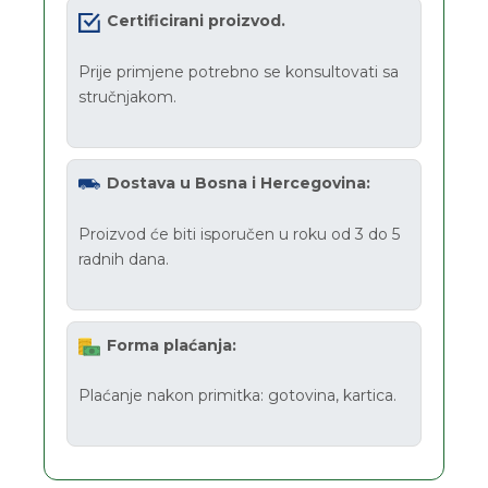
Certificirani proizvod.
Prije primjene potrebno se konsultovati sa
stručnjakom.
Dostava u Bosna i Hercegovina:
Proizvod će biti isporučen u roku od 3 do 5
radnih dana.
Forma plaćanja:
Plaćanje nakon primitka: gotovina, kartica.