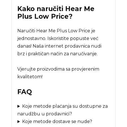
Kako naručiti
Hear Me
Plus Low Price
?
Naručiti Hear Me Plus Low Price je
jednostavno. Iskoristite popuste već
danas! Naša internet prodavnica nudi
brz i praktičan način za naručivanje.
Vjerujte proizvodima sa provjerenim
kvalitetom!
FAQ
Koje metode plaćanja su dostupne za
narudžbu u prodavnici?
Koje metode dostave se nude?