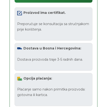
Proizvod ima certifikat.
Preporučuje se konsultacija sa stručnjakom
prije korištenja.
Dostava u Bosna i Hercegovina:
Dostava proizvoda traje 3-5 radnih dana.
Opcija plaćanja:
Plaćanje samo nakon primitka proizvoda:
gotovina ili kartica.