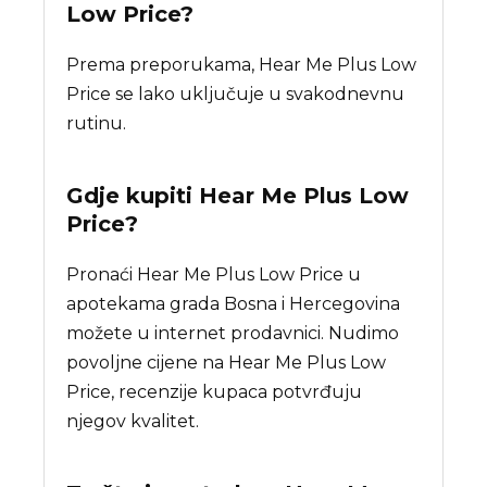
Low Price?
Prema preporukama, Hear Me Plus Low
Price se lako uključuje u svakodnevnu
rutinu.
Gdje kupiti
Hear Me Plus Low
Price
?
Pronaći Hear Me Plus Low Price u
apotekama grada Bosna i Hercegovina
možete u internet prodavnici. Nudimo
povoljne cijene na Hear Me Plus Low
Price, recenzije kupaca potvrđuju
njegov kvalitet.