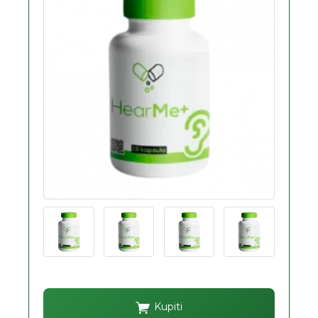
Kupiti