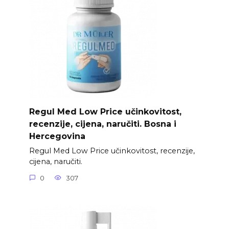
Regul Med Low Price učinkovitost,
recenzije, cijena, naručiti. Bosna i
Hercegovina
Regul Med Low Price učinkovitost, recenzije,
cijena, naručiti.
0
307