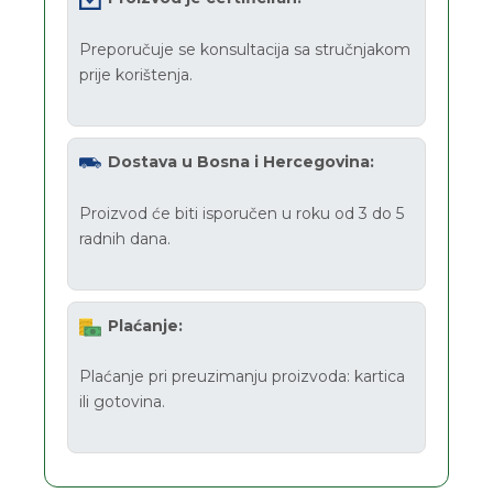
Preporučuje se konsultacija sa stručnjakom
prije korištenja.
Dostava u Bosna i Hercegovina:
Proizvod će biti isporučen u roku od 3 do 5
radnih dana.
Plaćanje:
Plaćanje pri preuzimanju proizvoda: kartica
ili gotovina.