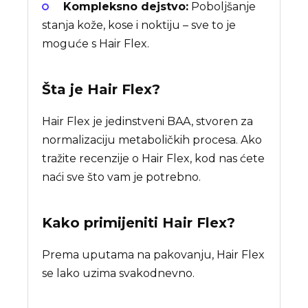
Kompleksno dejstvo:
Poboljšanje
stanja kože, kose i noktiju – sve to je
moguće s Hair Flex.
Šta je
Hair Flex
?
Hair Flex je jedinstveni BAA, stvoren za
normalizaciju metaboličkih procesa. Ako
tražite recenzije o Hair Flex, kod nas ćete
naći sve što vam je potrebno.
Kako primijeniti Hair Flex?
Prema uputama na pakovanju, Hair Flex
se lako uzima svakodnevno.