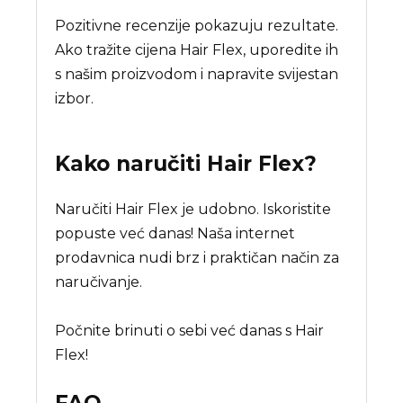
Pozitivne recenzije pokazuju rezultate.
Ako tražite cijena Hair Flex, uporedite ih
s našim proizvodom i napravite svijestan
izbor.
Kako naručiti
Hair Flex
?
Naručiti Hair Flex je udobno. Iskoristite
popuste već danas! Naša internet
prodavnica nudi brz i praktičan način za
naručivanje.
Počnite brinuti o sebi već danas s Hair
Flex!