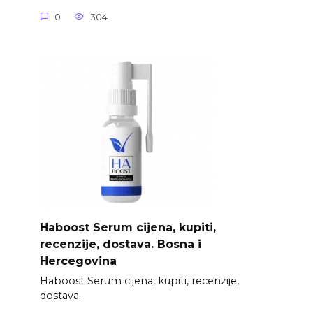
0
304
Haboost Serum cijena, kupiti,
recenzije, dostava. Bosna i
Hercegovina
Haboost Serum cijena, kupiti, recenzije,
dostava.