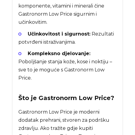
komponente, vitamini i minerali čine
Gastronorm Low Price sigurnim i
učinkovitim.
Učinkovitost i sigurnost:
Rezultati
potvrđeni istraživanjima.
Kompleksno djelovanje:
Poboljšanje stanja kože, kose i noktiju –
sve to je moguće s Gastronorm Low
Price.
Što je
Gastronorm Low Price
?
Gastronorm Low Price je moderni
dodatak prehrani, stvoren za podršku
zdravlju. Ako tražite gdje kupiti