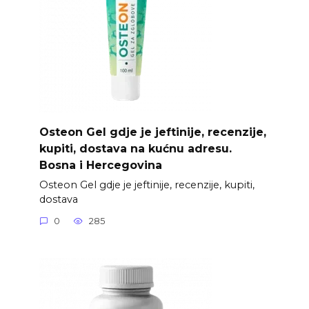
Osteon Gel gdje je jeftinije, recenzije,
kupiti, dostava na kućnu adresu.
Bosna i Hercegovina
Osteon Gel gdje je jeftinije, recenzije, kupiti,
dostava
0
285