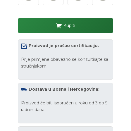
Kupiti
Proizvod je prošao certifikaciju.
Prije primjene obavezno se konzultirajte sa
stručnjakom.
Dostava u Bosna i Hercegovina:
Proizvod će biti isporučen u roku od 3 do 5
radnih dana.