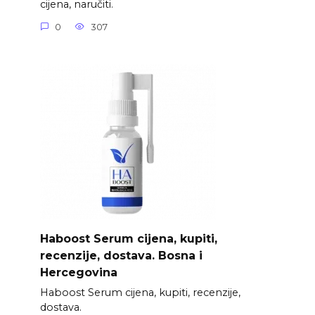
cijena, naručiti.
0
307
Haboost Serum cijena, kupiti,
recenzije, dostava. Bosna i
Hercegovina
Haboost Serum cijena, kupiti, recenzije,
dostava.