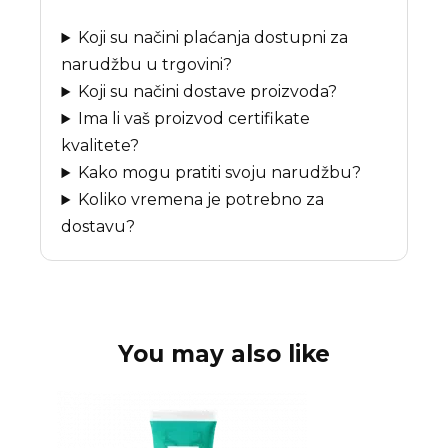
Koji su načini plaćanja dostupni za
narudžbu u trgovini?
Koji su načini dostave proizvoda?
Ima li vaš proizvod certifikate
kvalitete?
Kako mogu pratiti svoju narudžbu?
Koliko vremena je potrebno za
dostavu?
You may also like