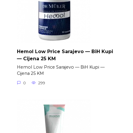
Hemol Low Price Sarajevo — BiH Kupi
— Cijena 25 KM
Hemol Low Price Sarajevo — BiH Kupi —
Cijena 25 KM
0
299