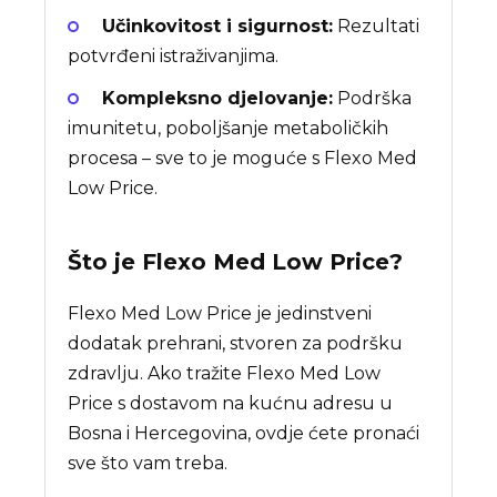
Učinkovitost i sigurnost:
Rezultati
potvrđeni istraživanjima.
Kompleksno djelovanje:
Podrška
imunitetu, poboljšanje metaboličkih
procesa – sve to je moguće s Flexo Med
Low Price.
Što je
Flexo Med Low Price
?
Flexo Med Low Price je jedinstveni
dodatak prehrani, stvoren za podršku
zdravlju. Ako tražite Flexo Med Low
Price s dostavom na kućnu adresu u
Bosna i Hercegovina, ovdje ćete pronaći
sve što vam treba.