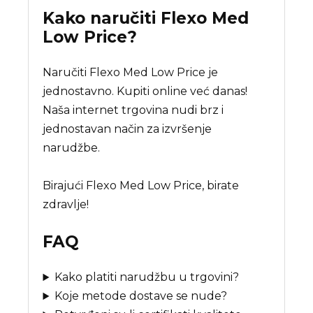
Kako naručiti
Flexo Med
Low Price
?
Naručiti Flexo Med Low Price je
jednostavno. Kupiti online već danas!
Naša internet trgovina nudi brz i
jednostavan način za izvršenje
narudžbe.
Birajući Flexo Med Low Price, birate
zdravlje!
FAQ
Kako platiti narudžbu u trgovini?
Koje metode dostave se nude?