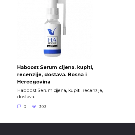
Haboost Serum cijena, kupiti,
recenzije, dostava. Bosna i
Hercegovina
Haboost Serum cijena, kupiti, recenzije,
dostava.
0
303