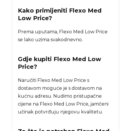
Kako primijeniti Flexo Med
Low Price?
Prema uputama, Flexo Med Low Price
se lako uzima svakodnevno.
Gdje kupiti
Flexo Med Low
Price
?
Naručiti Flexo Med Low Price s
dostavom moguće je s dostavom na
kućnu adresu. Nudimo pristupačne
cijene na Flexo Med Low Price, jamčeni
učinak potvrđuju njegovu kvalitetu.