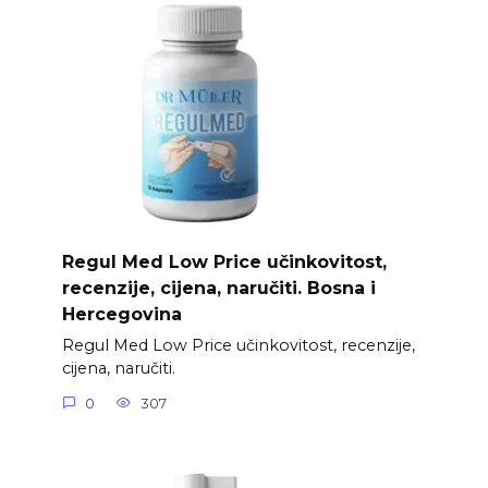
Regul Med Low Price učinkovitost,
recenzije, cijena, naručiti. Bosna i
Hercegovina
Regul Med Low Price učinkovitost, recenzije,
cijena, naručiti.
0
307