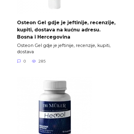
Osteon Gel gdje je jeftinije, recenzije,
kupiti, dostava na kućnu adresu.
Bosna i Hercegovina
Osteon Gel gdje je jeftinije, recenzije, kupiti,
dostava
0
285