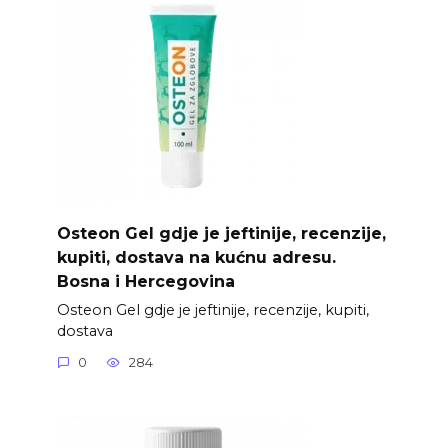
Osteon Gel gdje je jeftinije, recenzije,
kupiti, dostava na kućnu adresu.
Bosna i Hercegovina
Osteon Gel gdje je jeftinije, recenzije, kupiti,
dostava
0
284