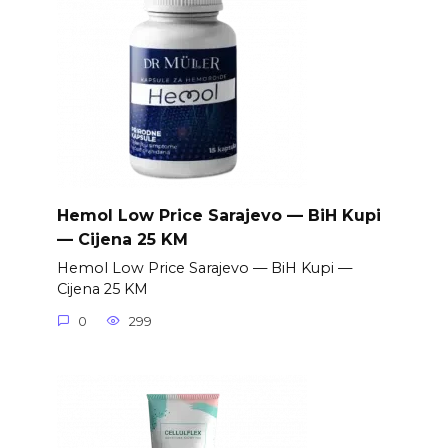
Hemol Low Price Sarajevo — BiH Kupi
— Cijena 25 KM
Hemol Low Price Sarajevo — BiH Kupi —
Cijena 25 KM
0
299