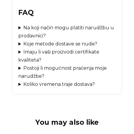
FAQ
Na koji način mogu platiti narudžbu u
prodavnici?
Koje metode dostave se nude?
Imaju li vaši proizvodi certifikate
kvaliteta?
Postoji li mogućnost praćenja moje
narudžbe?
Koliko vremena traje dostava?
You may also like