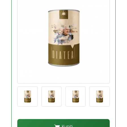
Kupiti