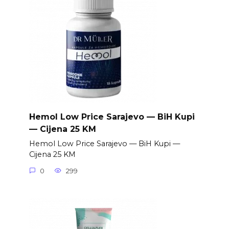
Hemol Low Price Sarajevo — BiH Kupi
— Cijena 25 KM
Hemol Low Price Sarajevo — BiH Kupi —
Cijena 25 KM
0
299