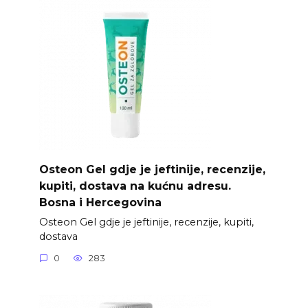
Osteon Gel gdje je jeftinije, recenzije,
kupiti, dostava na kućnu adresu.
Bosna i Hercegovina
Osteon Gel gdje je jeftinije, recenzije, kupiti,
dostava
0
283