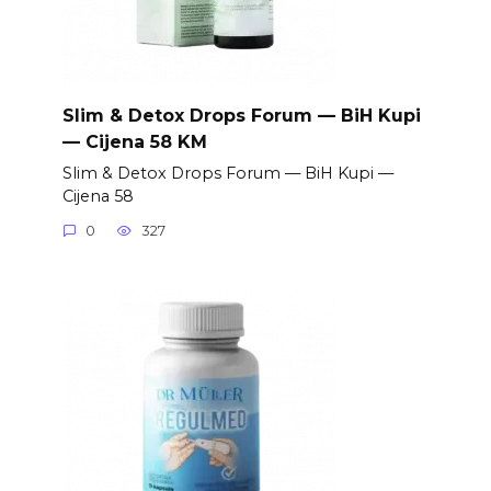
Slim & Detox Drops Forum — BiH Kupi
— Cijena 58 KM
Slim & Detox Drops Forum — BiH Kupi —
Cijena 58
0
327