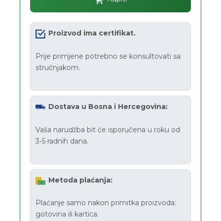
Proizvod ima certifikat.
Prije primjene potrebno se konsultovati sa
stručnjakom.
Dostava u Bosna i Hercegovina:
Vaša narudžba bit će isporučena u roku od
3-5 radnih dana.
Metoda plaćanja:
Plaćanje samo nakon primitka proizvoda:
gotovina ili kartica.