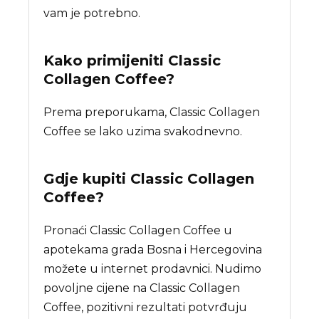
vam je potrebno.
Kako primijeniti Classic
Collagen Coffee?
Prema preporukama, Classic Collagen
Coffee se lako uzima svakodnevno.
Gdje kupiti
Classic Collagen
Coffee
?
Pronaći Classic Collagen Coffee u
apotekama grada Bosna i Hercegovina
možete u internet prodavnici. Nudimo
povoljne cijene na Classic Collagen
Coffee, pozitivni rezultati potvrđuju