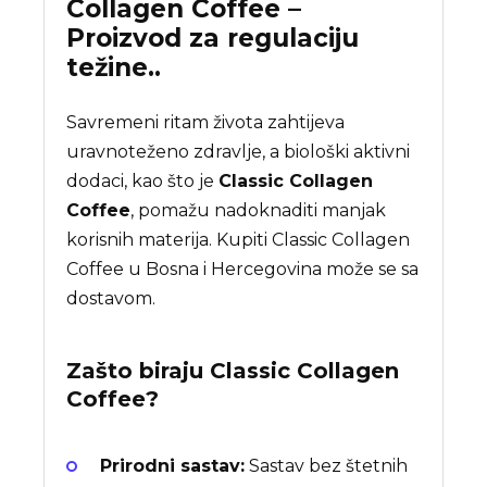
Collagen Coffee –
Proizvod za regulaciju
težine..
Savremeni ritam života zahtijeva
uravnoteženo zdravlje, a biološki aktivni
dodaci, kao što je
Classic Collagen
Coffee
, pomažu nadoknaditi manjak
korisnih materija. Kupiti Classic Collagen
Coffee u Bosna i Hercegovina može se sa
dostavom.
Zašto biraju
Classic Collagen
Coffee
?
Prirodni sastav:
Sastav bez štetnih