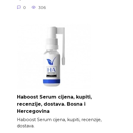
0
306
Haboost Serum cijena, kupiti,
recenzije, dostava. Bosna i
Hercegovina
Haboost Serum cijena, kupiti, recenzije,
dostava.