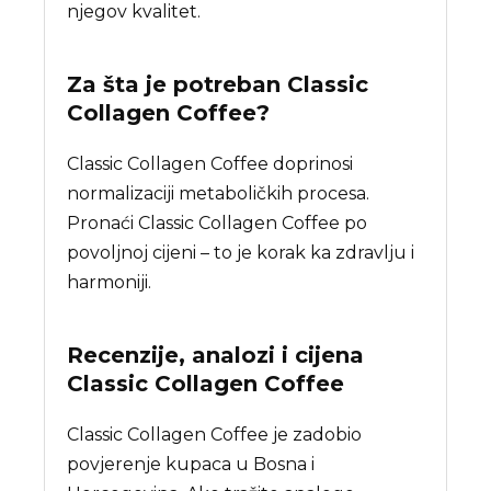
njegov kvalitet.
Za šta je potreban
Classic
Collagen Coffee
?
Classic Collagen Coffee doprinosi
normalizaciji metaboličkih procesa.
Pronaći Classic Collagen Coffee po
povoljnoj cijeni – to je korak ka zdravlju i
harmoniji.
Recenzije, analozi i cijena
Classic Collagen Coffee
Classic Collagen Coffee je zadobio
povjerenje kupaca u Bosna i