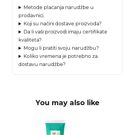
Metode plaćanja narudžbe u
prodavnici.
Koji su načini dostave proizvoda?
Da li vaši proizvodi imaju certifikate
kvaliteta?
Mogu li pratiti svoju narudžbu?
Koliko vremena je potrebno za
dostavu narudžbe?
You may also like