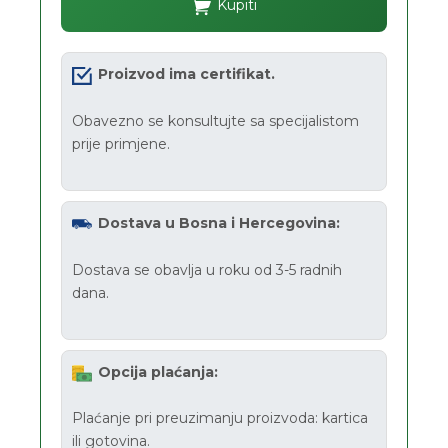
Kupiti
Proizvod ima certifikat.
Obavezno se konsultujte sa specijalistom
prije primjene.
Dostava u Bosna i Hercegovina:
Dostava se obavlja u roku od 3-5 radnih
dana.
Opcija plaćanja:
Plaćanje pri preuzimanju proizvoda: kartica
ili gotovina.