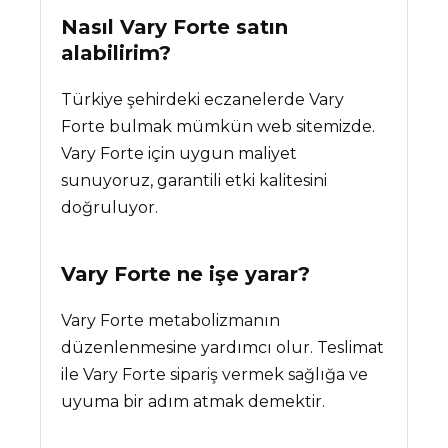
Nasıl Vary Forte satın
alabilirim?
Türkiye şehirdeki eczanelerde Vary
Forte bulmak mümkün web sitemizde.
Vary Forte için uygun maliyet
sunuyoruz, garantili etki kalitesini
doğruluyor.
Vary Forte
ne işe yarar?
Vary Forte metabolizmanın
düzenlenmesine yardımcı olur. Teslimat
ile Vary Forte sipariş vermek sağlığa ve
uyuma bir adım atmak demektir.