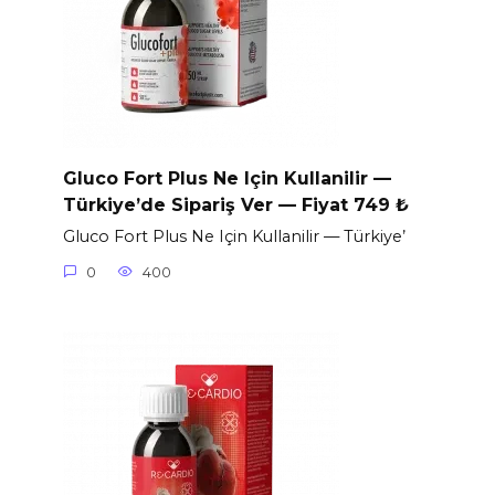
Gluco Fort Plus Ne Için Kullanilir —
Türkiye’de Sipariş Ver — Fiyat 749 ₺
Gluco Fort Plus Ne Için Kullanilir — Türkiye’
0
400