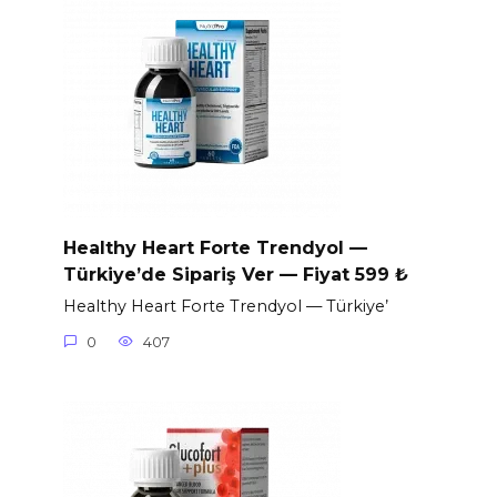
Healthy Heart Forte Trendyol —
Türkiye’de Sipariş Ver — Fiyat 599 ₺
Healthy Heart Forte Trendyol — Türkiye’
0
407