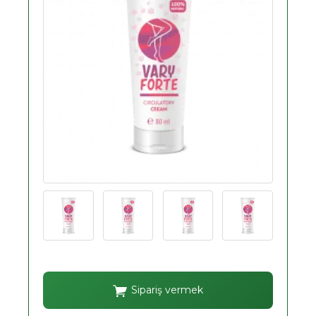
Sipariş vermek