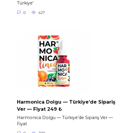
Türkiye’
0
427
Harmonica Dolgu — Türkiye’de Sipariş
Ver — Fiyat 249 ₺
Harmonica Dolgu — Türkiye’de Sipariş Ver —
Fiyat