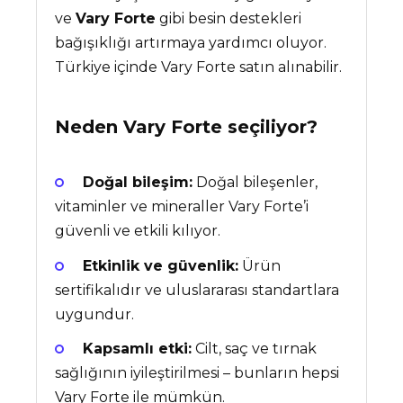
ve
Vary Forte
gibi besin destekleri
bağışıklığı artırmaya yardımcı oluyor.
Türkiye içinde Vary Forte satın alınabilir.
Neden
Vary Forte
seçiliyor?
Doğal bileşim:
Doğal bileşenler,
vitaminler ve mineraller Vary Forte’i
güvenli ve etkili kılıyor.
Etkinlik ve güvenlik:
Ürün
sertifikalıdır ve uluslararası standartlara
uygundur.
Kapsamlı etki:
Cilt, saç ve tırnak
sağlığının iyileştirilmesi – bunların hepsi
Vary Forte ile mümkün.