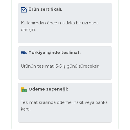
Ürün sertifikalı.
Kullanımdan önce mutlaka bir uzmana
danışın.
Türkiye içinde teslimat:
Ürünün teslimatı 3-5 iş günü sürecektir.
Ödeme seçeneği:
Teslimat sırasında ödeme: nakit veya banka
kartı.