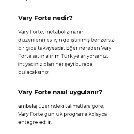
Vary Forte
nedir?
Vary Forte, metabolizmanın
düzenlenmesi için geliştirilmiş benzersiz
bir gıda takviyesidir. Eğer nereden Vary
Forte satın alırım Türkiye arıyorsanız,
ihtiyacınız olan her şeyi burada
bulacaksınız.
Vary Forte nasıl uygulanır?
ambalaj üzerindeki talimatlara göre,
Vary Forte günlük programa kolayca
entegre edilir.