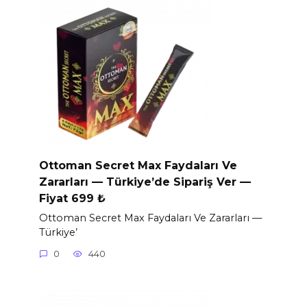
Ottoman Secret Max Faydaları Ve
Zararları — Türkiye’de Sipariş Ver —
Fiyat 699 ₺
Ottoman Secret Max Faydaları Ve Zararları —
Türkiye’
0
440