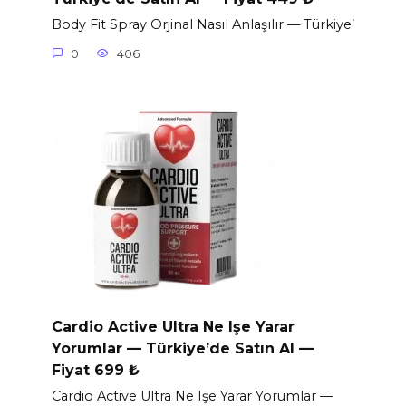
Body Fit Spray Orjinal Nasıl Anlaşılır — Türkiye’
0
406
Cardio Active Ultra Ne Işe Yarar
Yorumlar — Türkiye’de Satın Al —
Fiyat 699 ₺
Cardio Active Ultra Ne Işe Yarar Yorumlar —