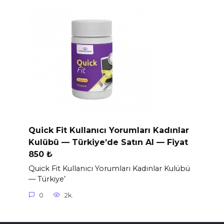
Quick Fit Kullanıcı Yorumları Kadınlar
Kulübü — Türkiye’de Satın Al — Fiyat
850 ₺
Quick Fit Kullanıcı Yorumları Kadınlar Kulübü
— Türkiye’
0
2k.