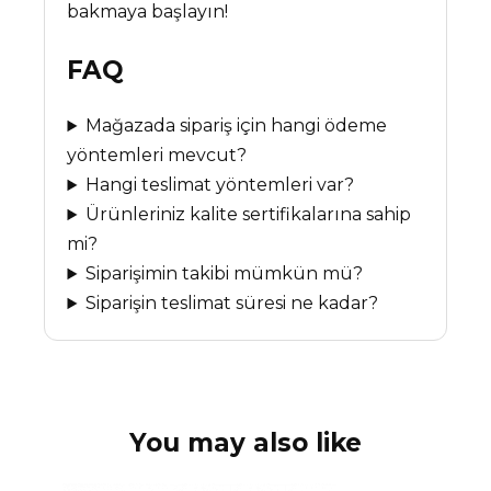
bakmaya başlayın!
FAQ
Mağazada sipariş için hangi ödeme
yöntemleri mevcut?
Hangi teslimat yöntemleri var?
Ürünleriniz kalite sertifikalarına sahip
mi?
Siparişimin takibi mümkün mü?
Siparişin teslimat süresi ne kadar?
You may also like