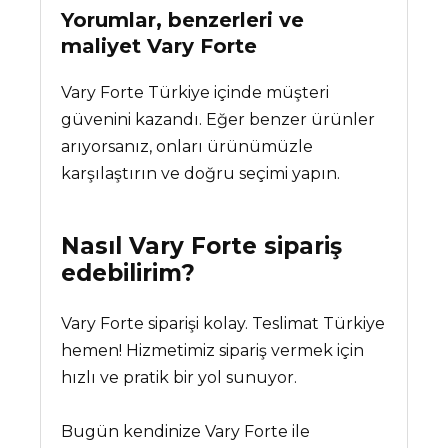
Yorumlar, benzerleri ve
maliyet
Vary Forte
Vary Forte Türkiye içinde müşteri
güvenini kazandı. Eğer benzer ürünler
arıyorsanız, onları ürünümüzle
karşılaştırın ve doğru seçimi yapın.
Nasıl
Vary Forte
sipariş
edebilirim?
Vary Forte siparişi kolay. Teslimat Türkiye
hemen! Hizmetimiz sipariş vermek için
hızlı ve pratik bir yol sunuyor.
Bugün kendinize Vary Forte ile