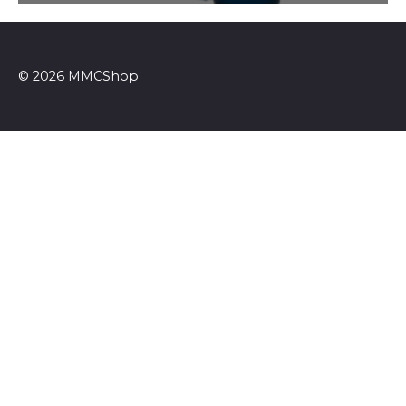
© 2026 MMCShop