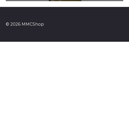
© 2026 MMCShop