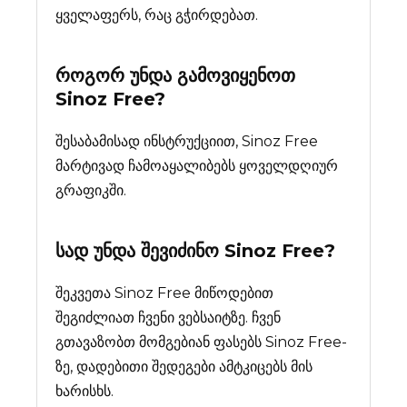
ყველაფერს, რაც გჭირდებათ.
როგორ უნდა გამოვიყენოთ
Sinoz Free?
შესაბამისად ინსტრუქციით, Sinoz Free
მარტივად ჩამოაყალიბებს ყოველდღიურ
გრაფიკში.
სად უნდა შევიძინო
Sinoz Free
?
შეკვეთა Sinoz Free მიწოდებით
შეგიძლიათ ჩვენი ვებსაიტზე. ჩვენ
გთავაზობთ მომგებიან ფასებს Sinoz Free-
ზე, დადებითი შედეგები ამტკიცებს მის
ხარისხს.