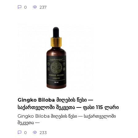
0
237
Gingko Biloba მიღების წესი —
საქართველოში შეკვეთა — ფასი 115 ლარი
Gingko Biloba მიღების წესი — საქართველოში
შეკვეთა —
0
233