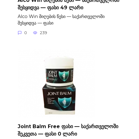
შესყიდვა — ფასი 49 ლარი
Alco Win მიღების წესი — საქართველოში
შესყიდვა — ფასი
0
239
Joint Balm Free ფასი — საქართველოში
შეკვეთა — ფასი 0 ლარი