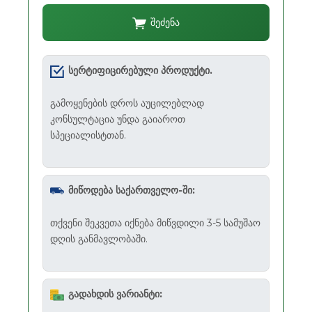
შეძენა
სერტიფიცირებული პროდუქტი.
გამოყენების დროს აუცილებლად
კონსულტაცია უნდა გაიაროთ
სპეციალისტთან.
მიწოდება საქართველო-ში:
თქვენი შეკვეთა იქნება მიწვდილი 3-5 სამუშაო
დღის განმავლობაში.
გადახდის ვარიანტი: