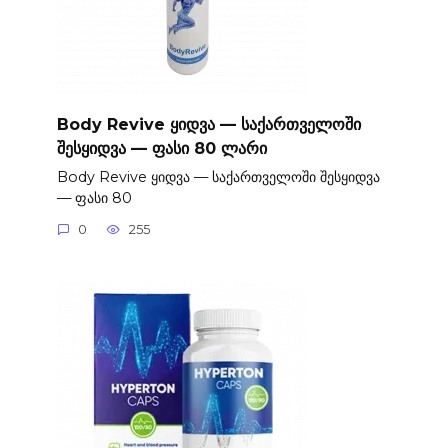
Body Revive ყიდვა — საქართველოში
შესყიდვა — ფასი 80 ლარი
Body Revive ყიდვა — საქართველოში შესყიდვა
— ფასი 80
0
255