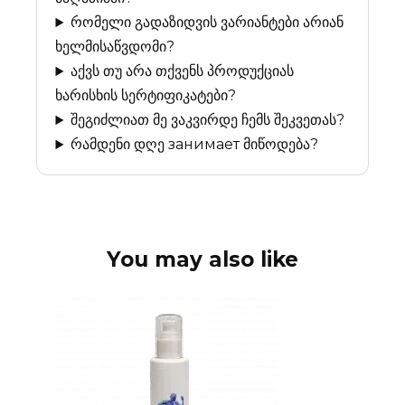
რომელი გადაზიდვის ვარიანტები არიან
ხელმისაწვდომი?
აქვს თუ არა თქვენს პროდუქციას
ხარისხის სერტიფიკატები?
შეგიძლიათ მე ვაკვირდე ჩემს შეკვეთას?
რამდენი დღე занимает მიწოდება?
You may also like