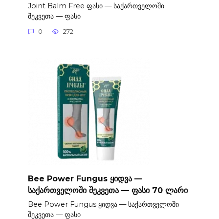
Joint Balm Free ფასი — საქართველოში
შეკვეთა — ფასი
0
272
Bee Power Fungus ყიდვა —
საქართველოში შეკვეთა — ფასი 70 ლარი
Bee Power Fungus ყიდვა — საქართველოში
შეკვეთა — ფასი