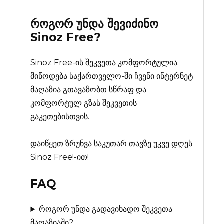
როგორ უნდა შევიძინო
Sinoz Free
?
Sinoz Free-ის შეკვეთა კომფორტულია.
მიწოდება საქართველო-ში ჩვენი ინტერნეტ
მაღაზია გთავაზობთ სწრაფ და
კომფორტულ გზას შეკვეთის
გაკეთებისთვის.
დაიწყეთ ზრუნვა საკუთარ თავზე უკვე დღეს
Sinoz Free!-ით!
FAQ
როგორ უნდა გადავიხადო შეკვეთა
მაღაზიაში?