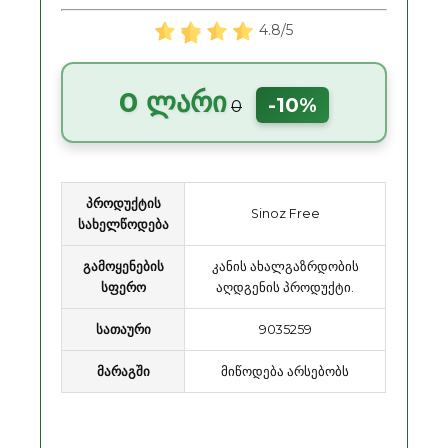
4.8/5
0 ლარი
-10%
0
პროდუქტის
Sinoz Free
სახელწოდება
გამოყენების
კანის ახალგაზრდობის
სფერო
აღდგენის პროდუქტი.
სათაური
9035259
მარაგში
მიწოდება არსებობს