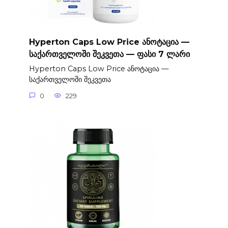
Hyperton Caps Low Price ანოტაცია —
საქართველოში შეკვეთა — ფასი 7 ლარი
Hyperton Caps Low Price ანოტაცია —
საქართველოში შეკვეთა
0
229