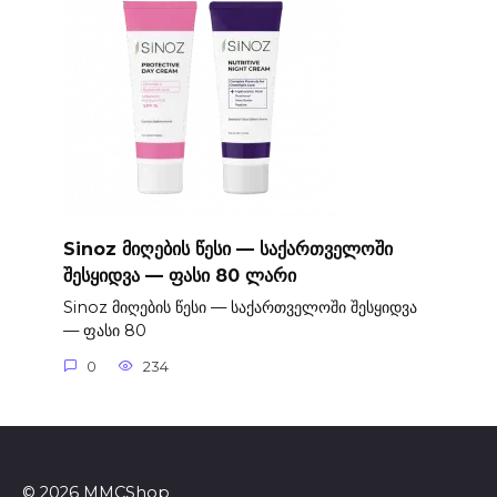
Sinoz მიღების წესი — საქართველოში
შესყიდვა — ფასი 80 ლარი
Sinoz მიღების წესი — საქართველოში შესყიდვა
— ფასი 80
0
234
© 2026 MMCShop