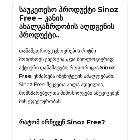
საუკეთესო პროდუქტი Sinoz
Free – კანის
ახალგაზრდობის აღდგენის
პროდუქტი..
თანამედროვე ცხოვრების რიტმი
მოითხოვს ენერგიას, და ბიოლოგიურად
აქტიური დანამატები, როგორიცაა
Sinoz
Free
, ეხმარება იმუნიტეტის ამაღლებაში.
Sinoz Free შეკვეთა ახლა ადვილია,
მომხმარებელთა მიმოხილვები ამტკიცებენ
მის ეფექტურობას.
რატომ ირჩევენ
Sinoz Free
?