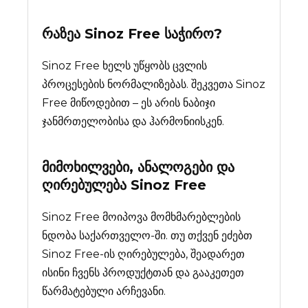
რაზეა
Sinoz Free
საჭირო?
Sinoz Free ხელს უწყობს ცვლის
პროცესების ნორმალიზებას. შეკვეთა Sinoz
Free მიწოდებით – ეს არის ნაბიჯი
ჯანმრთელობისა და ჰარმონიისკენ.
მიმოხილვები, ანალოგები და
ღირებულება
Sinoz Free
Sinoz Free მოიპოვა მომხმარებლების
ნდობა საქართველო-ში. თუ თქვენ ეძებთ
Sinoz Free-ის ღირებულება, შეადარეთ
ისინი ჩვენს პროდუქტთან და გააკეთეთ
წარმატებული არჩევანი.