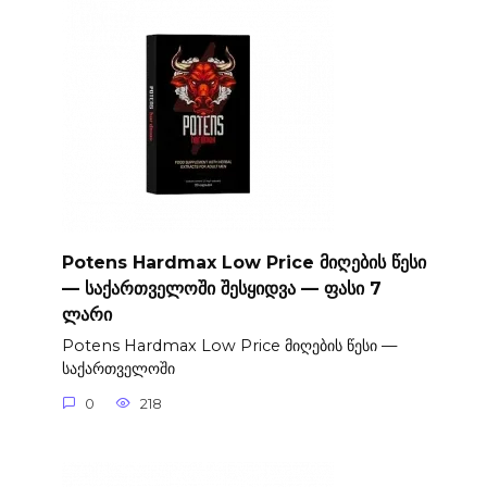
Potens Hardmax Low Price მიღების წესი
— საქართველოში შესყიდვა — ფასი 7
ლარი
Potens Hardmax Low Price მიღების წესი —
საქართველოში
0
218