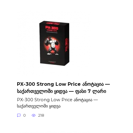
PX-300 Strong Low Price ანოტაცია —
საქართველოში ყიდვა — ფასი 7 ლარი
PX-300 Strong Low Price ანოტაცია —
საქართველოში ყიდვა
0
218