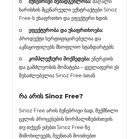
ბუნებრივი შემადგენლობა:
მაღალი
ხარისხის მცენარეული ექსტრაქტები Sinoz
Free-ს უსაფრთხო და ეფექტური ხდის.
ეფექტურობა და უსაფრთხოება:
პროდუქტი სერტიფიცირებულია და
აკმაყოფილებს მსოფლიო სტანდარტებს.
კომპლექსური მოქმედება:
ენერგიის
და გამძლეობის მომატება – ყველაფერი ეს
შესაძლებელია Sinoz Free-სთან.
რა არის
Sinoz Free
?
Sinoz Free არის ბუნებრივი ბად, შექმნილი
ცვლის პროცესების ნორმალიზებისთვის.
თუ თქვენ ეძებთ Sinoz Free-ზე
მიმოხილვებს, ჩვენთან მოიძიებთ