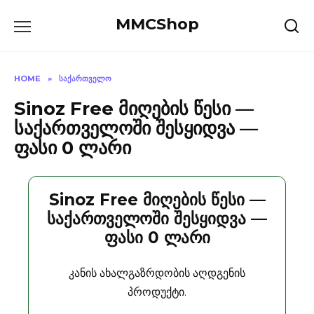
Skip
MMCShop
to
content
HOME
»
ᲡᲐᲥᲐᲠᲗᲕᲔᲚᲝ
Sinoz Free მიღების წესი —
საქართველოში შესყიდვა —
ფასი 0 ლარი
Sinoz Free მიღების წესი —
საქართველოში შესყიდვა —
ფასი 0 ლარი
კანის ახალგაზრდობის აღდგენის
პროდუქტი.