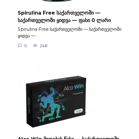
Spirulina Free საქართველოში —
საქართველოში ყიდვა — ფასი 0 ლარი
Spirulina Free საქართველოში — საქართველოში
ყიდვა —
0
248
Alco Win მიღების წესი — საქართველოში