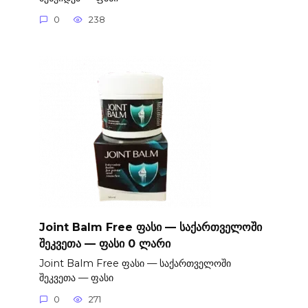
0
238
Joint Balm Free ფასი — საქართველოში
შეკვეთა — ფასი 0 ლარი
Joint Balm Free ფასი — საქართველოში
შეკვეთა — ფასი
0
271