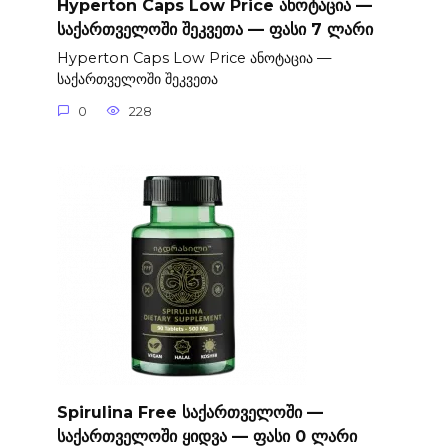
Hyperton Caps Low Price ანოტაცია —
საქართველოში შეკვეთა — ფასი 7 ლარი
Hyperton Caps Low Price ანოტაცია —
საქართველოში შეკვეთა
0
228
Spirulina Free საქართველოში —
საქართველოში ყიდვა — ფასი 0 ლარი