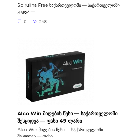
Spirulina Free საქართველოში — საქართველოში
ყიდვა —
0
248
Alco Win მიღების წესი — საქართველოში
შესყიდვა — ფასი 49 ლარი
Alco Win მიღების წესი — საქართველოში
შესყიდვა — ფასი