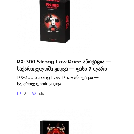
PX-300 Strong Low Price ანოტაცია —
საქართველოში ყიდვა — ფასი 7 ლარი
PX-300 Strong Low Price ანოტაცია —
საქართველოში ყიდვა
0
218