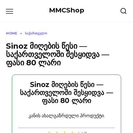
Skip
MMCShop
to
content
HOME
»
ᲡᲐᲥᲐᲠᲗᲕᲔᲚᲝ
Sinoz მიღების წესი —
საქართველოში შესყიდვა —
ფასი 80 ლარი
Sinoz მიღების წესი —
საქართველოში შესყიდვა —
ფასი 80 ლარი
კანის ახალგაზრდული პროდუქტი.