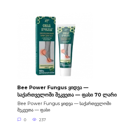
Bee Power Fungus ყიდვა —
საქართველოში შეკვეთა — ფასი 70 ლარი
Bee Power Fungus ყიდვა — საქართველოში
შეკვეთა — ფასი
0
237