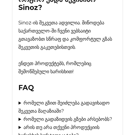
Sinoz
?
Sinoz-ის შეკვეთა ადვილია. მიწოდება
საქართველო-ში ჩვენი ვებსაიტი
გთავაზობთ სწრაფ და კომფორტულ გზას
შეკვეთის გაკეთებისთვის.
ენდეთ პროდუქტებს, რომლებიც
შემოწმებული ხარისხით!
FAQ
რომელი გზით შეიძლება გადავიხადო
შეკვეთა მაღაზიაში?
რომელი გადაზიდვის გზები არსებობს?
არის თუ არა თქვენი პროდუქციის