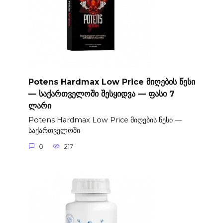
Potens Hardmax Low Price მიღების წესი
— საქართველოში შესყიდვა — ფასი 7
ლარი
Potens Hardmax Low Price მიღების წესი —
საქართველოში
0
217