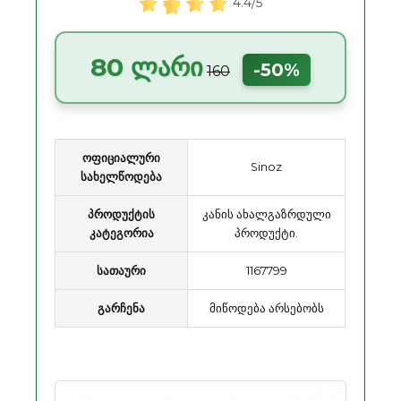
4.4/5
80 ლარი
-50%
160
ოფიციალური
Sinoz
სახელწოდება
პროდუქტის
კანის ახალგაზრდული
კატეგორია
პროდუქტი.
სათაური
1167799
გარჩენა
მიწოდება არსებობს