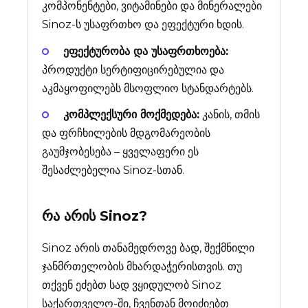
კომპონენტები, ვიტამინები და მინერალები
Sinoz-ს უსაფრთხო და ეფექტური ხდის.
ეფექტურობა და უსაფრთხოება:
პროდუქტი სერტიფიცირებულია და
აკმაყოფილებს მსოფლიო სტანდარტებს.
კომპლექსური მოქმედება:
კანის, თმის
და ფრჩხილების მდგომარეობის
გაუმჯობესება – ყველაფერი ეს
შესაძლებელია Sinoz-სთან.
რა არის
Sinoz
?
Sinoz არის თანამედროვე ბად, შექმნილი
ჯანმრთელობის მხარდაჭერისთვის. თუ
თქვენ ეძებთ სად ვყიდულობ Sinoz
საქართველო-ში, ჩვენთან მოიძიებთ