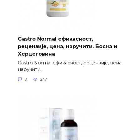
Gastro Normal ефикасност,
рецензије, цена, наручити. Босна и
Херцеговина
Gastro Normal ефикасност, рецензије, цена,
наручити.
0
247