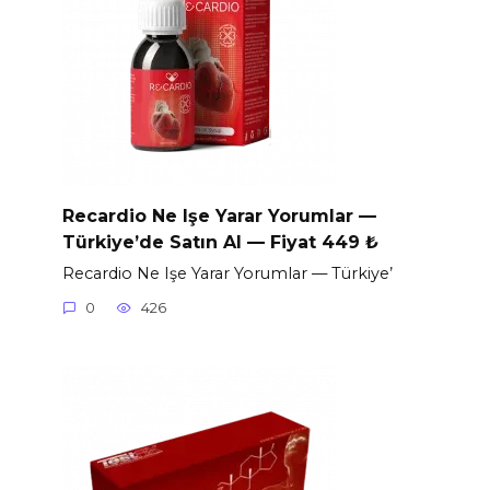
Recardio Ne Işe Yarar Yorumlar —
Türkiye’de Satın Al — Fiyat 449 ₺
Recardio Ne Işe Yarar Yorumlar — Türkiye’
0
426