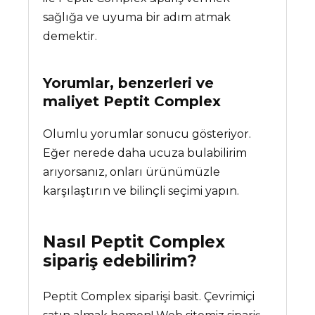
sağlığa ve uyuma bir adım atmak
demektir.
Yorumlar, benzerleri ve
maliyet
Peptit Complex
Olumlu yorumlar sonucu gösteriyor.
Eğer nerede daha ucuza bulabilirim
arıyorsanız, onları ürünümüzle
karşılaştırın ve bilinçli seçimi yapın.
Nasıl
Peptit Complex
sipariş edebilirim?
Peptit Complex siparişi basit. Çevrimiçi