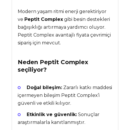
Modern yaşam ritmi enerji gerektiriyor
ve
Peptit Complex
gibi besin destekleri
bağışıklığı artırmaya yardımcı oluyor.
Peptit Complex avantajlı fiyata çevrimiçi
sipariş için mevcut.
Neden
Peptit Complex
seçiliyor?
Doğal bileşim:
Zararlı katkı maddesi
içermeyen bileşim Peptit Complex’i
güvenli ve etkili kılıyor.
Etkinlik ve güvenlik:
Sonuçlar
araştırmalarla kanıtlanmıştır.