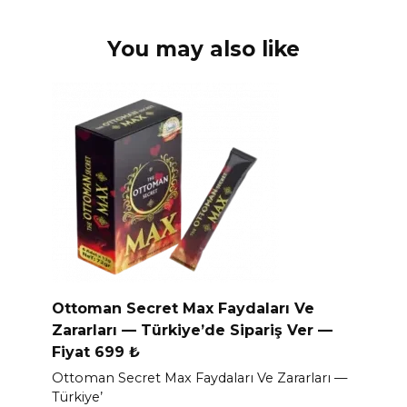
You may also like
Ottoman Secret Max Faydaları Ve
Zararları — Türkiye’de Sipariş Ver —
Fiyat 699 ₺
Ottoman Secret Max Faydaları Ve Zararları —
Türkiye’