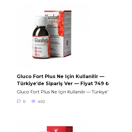
Gluco Fort Plus Ne Için Kullanilir —
Türkiye’de Sipariş Ver — Fiyat 749 ₺
Gluco Fort Plus Ne Için Kullanilir — Türkiye’
0
402