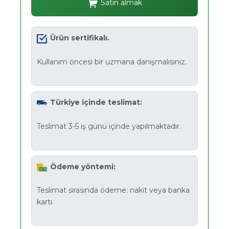
Satın almak
Ürün sertifikalı.
Kullanım öncesi bir uzmana danışmalısınız.
Türkiye içinde teslimat:
Teslimat 3-5 iş günü içinde yapılmaktadır.
Ödeme yöntemi:
Teslimat sırasında ödeme: nakit veya banka
kartı.