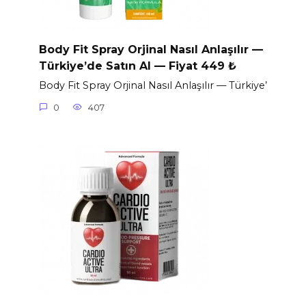
Body Fit Spray Orjinal Nasıl Anlaşılır —
Türkiye’de Satın Al — Fiyat 449 ₺
Body Fit Spray Orjinal Nasıl Anlaşılır — Türkiye’
0
407