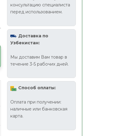
консультацию специалиста
перед использованием.
Доставка по
Узбекистан:
Мы доставим Вам товар в
течение 3-5 рабочих дней.
Способ оплаты:
Оплата при получении:
наличные или банковская
карта.