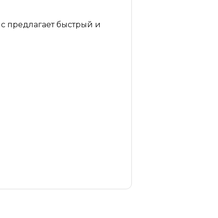
ис предлагает быстрый и