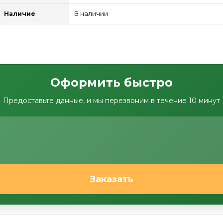
Наличие
В наличии
Оформить быстро
Предоставьте данные, и мы перезвоним в течение 10 минут
Заказать