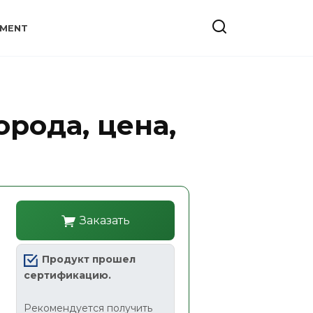
YMENT
орода, цена,
Заказать
Продукт прошел
сертификацию.
Рекомендуется получить