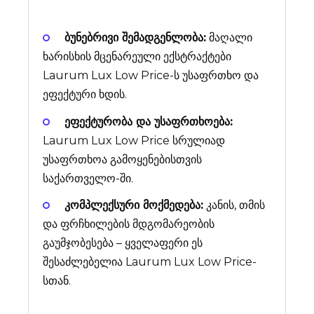
ბუნებრივი შემადგენლობა:
მაღალი
ხარისხის მცენარეული ექსტრაქტები
Laurum Lux Low Price-ს უსაფრთხო და
ეფექტური ხდის.
ეფექტურობა და უსაფრთხოება:
Laurum Lux Low Price სრულიად
უსაფრთხოა გამოყენებისთვის
საქართველო-ში.
კომპლექსური მოქმედება:
კანის, თმის
და ფრჩხილების მდგომარეობის
გაუმჯობესება – ყველაფერი ეს
შესაძლებელია Laurum Lux Low Price-
სთან.