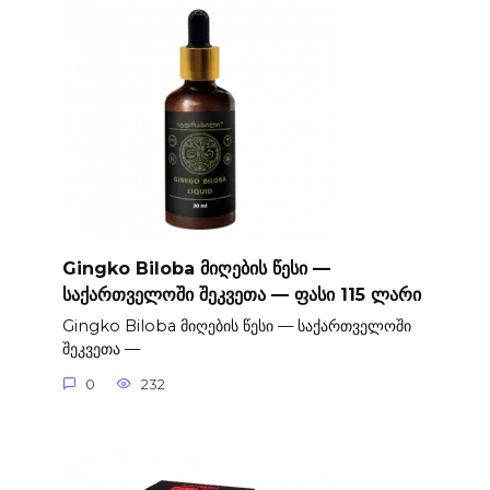
Gingko Biloba მიღების წესი —
საქართველოში შეკვეთა — ფასი 115 ლარი
Gingko Biloba მიღების წესი — საქართველოში
შეკვეთა —
0
232