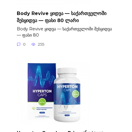
Body Revive ყიდვა — საქართველოში
შესყიდვა — ფასი 80 ლარი
Body Revive ყიდვა — საქართველოში შესყიდვა
— ფასი 80
0
255