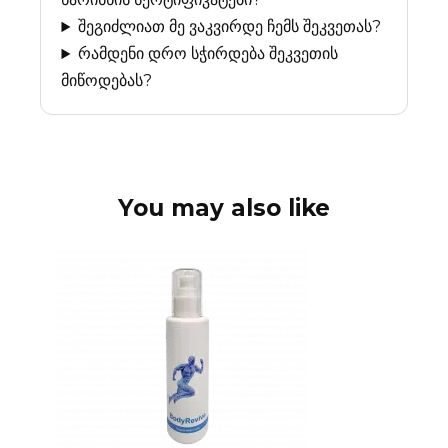
შეგიძლიათ მე ვაკვირდე ჩემს შეკვეთას?
რამდენი დრო სჭირდება შეკვეთის
მიწოდებას?
You may also like