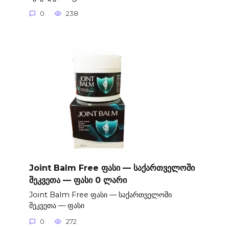
0
238
Joint Balm Free ფასი — საქართველოში
შეკვეთა — ფასი 0 ლარი
Joint Balm Free ფასი — საქართველოში
შეკვეთა — ფასი
0
272