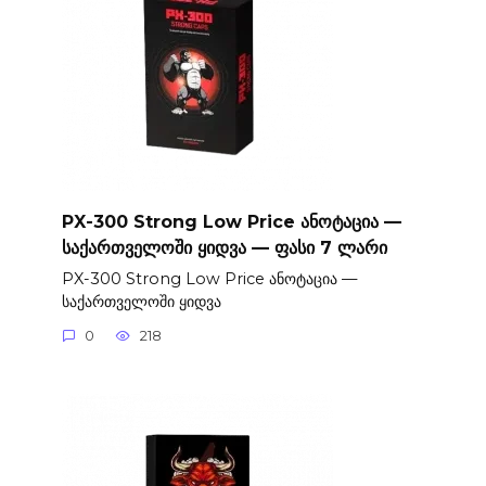
PX-300 Strong Low Price ანოტაცია —
საქართველოში ყიდვა — ფასი 7 ლარი
PX-300 Strong Low Price ანოტაცია —
საქართველოში ყიდვა
0
218