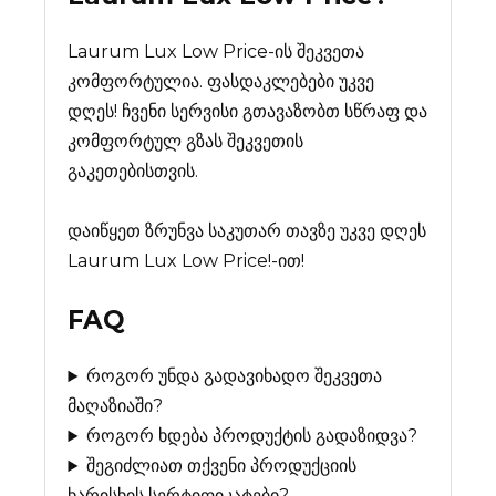
Laurum Lux Low Price-ის შეკვეთა
კომფორტულია. ფასდაკლებები უკვე
დღეს! ჩვენი სერვისი გთავაზობთ სწრაფ და
კომფორტულ გზას შეკვეთის
გაკეთებისთვის.
დაიწყეთ ზრუნვა საკუთარ თავზე უკვე დღეს
Laurum Lux Low Price!-ით!
FAQ
როგორ უნდა გადავიხადო შეკვეთა
მაღაზიაში?
როგორ ხდება პროდუქტის გადაზიდვა?
შეგიძლიათ თქვენი პროდუქციის
ხარისხის სერტიფიკატები?