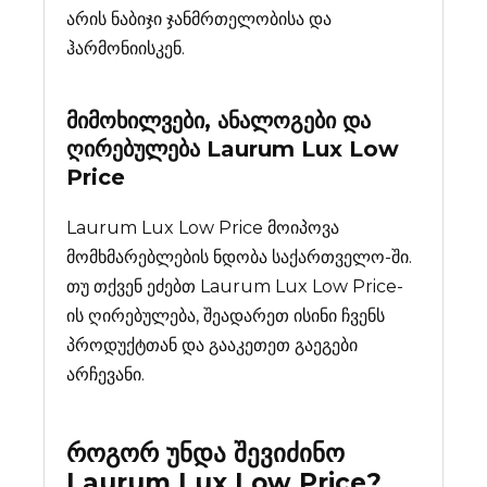
არის ნაბიჯი ჯანმრთელობისა და
ჰარმონიისკენ.
მიმოხილვები, ანალოგები და
ღირებულება
Laurum Lux Low
Price
Laurum Lux Low Price მოიპოვა
მომხმარებლების ნდობა საქართველო-ში.
თუ თქვენ ეძებთ Laurum Lux Low Price-
ის ღირებულება, შეადარეთ ისინი ჩვენს
პროდუქტთან და გააკეთეთ გაეგები
არჩევანი.
როგორ უნდა შევიძინო
Laurum Lux Low Price
?