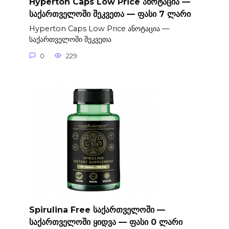
Hyperton Caps Low Price ანოტაცია —
საქართველოში შეკვეთა — ფასი 7 ლარი
Hyperton Caps Low Price ანოტაცია —
საქართველოში შეკვეთა
0
229
Spirulina Free საქართველოში —
საქართველოში ყიდვა — ფასი 0 ლარი