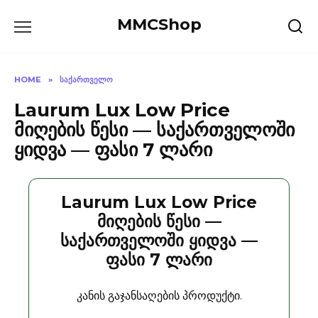
Skip
MMCShop
to
content
HOME
»
ᲡᲐᲥᲐᲠᲗᲕᲔᲚᲝ
Laurum Lux Low Price
მიღების წესი — საქართველოში
ყიდვა — ფასი 7 ლარი
Laurum Lux Low Price
მიღების წესი —
საქართველოში ყიდვა —
ფასი 7 ლარი
კანის გაჯანსაღების პროდუქტი.