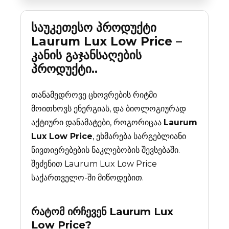
საუკეთესო პროდუქტი
Laurum Lux Low Price –
კანის გაჯანსაღების
პროდუქტი..
თანამედროვე ცხოვრების რიტმი
მოითხოვს ენერგიას, და ბიოლოგიურად
აქტიური დანამატები, როგორიცაა
Laurum
Lux Low Price
, ეხმარება სარგებლიანი
ნივთიერებების ნაკლებობის შევსებაში.
შეძენით Laurum Lux Low Price
საქართველო-ში მიწოდებით.
რატომ ირჩევენ
Laurum Lux
Low Price
?