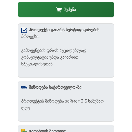
შეძენა
პროდუქტი გაიარა სერტიფიცირების
პროცესი.
გამოყენების დროს აუცილებლად
კონსულტაცია უნდა გაიაროთ
სპეციალისტთან.
მიწოდება საქართველო-ში:
პროდუქტის მიწოდება займет 3-5 სამუშაო
დღე.
გადახდის მეთოდი: