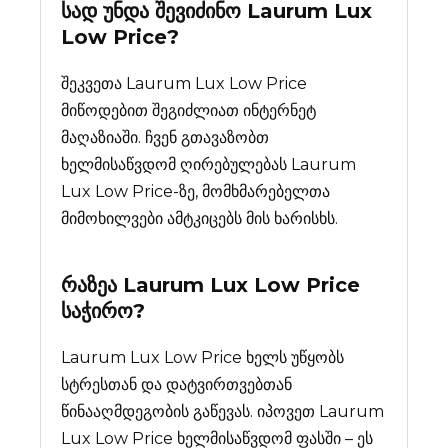
სად უნდა შევიძინო
Laurum Lux
Low Price
?
შეკვეთა Laurum Lux Low Price
მიწოდებით შეგიძლიათ ინტერნეტ
მაღაზიაში. ჩვენ გთავაზობთ
ხელმისაწვდომ ღირებულებას Laurum
Lux Low Price-ზე, მომხმარებელთა
მიმოხილვები ამტკიცებს მის ხარისხს.
რაზეა
Laurum Lux Low Price
საჭირო?
Laurum Lux Low Price ხელს უწყობს
სტრესთან და დატვირთვებთან
წინააღმდეგობის გაწევას. იპოვეთ Laurum
Lux Low Price ხელმისაწვდომ ფასში – ეს