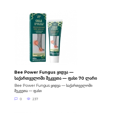
Bee Power Fungus ყიდვა —
საქართველოში შეკვეთა — ფასი 70 ლარი
Bee Power Fungus ყიდვა — საქართველოში
შეკვეთა — ფასი
0
237