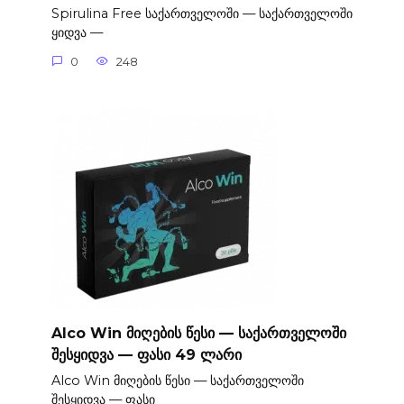
Spirulina Free საქართველოში — საქართველოში
ყიდვა —
0
248
Alco Win მიღების წესი — საქართველოში
შესყიდვა — ფასი 49 ლარი
Alco Win მიღების წესი — საქართველოში
შესყიდვა — ფასი