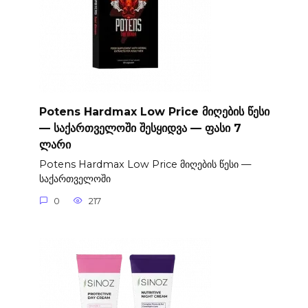
Potens Hardmax Low Price მიღების წესი
— საქართველოში შესყიდვა — ფასი 7
ლარი
Potens Hardmax Low Price მიღების წესი —
საქართველოში
0
217