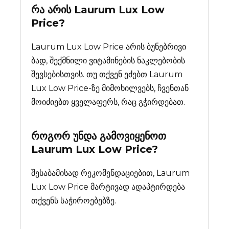
რა არის
Laurum Lux Low
Price
?
Laurum Lux Low Price არის ბუნებრივი
ბად, შექმნილი ვიტამინების ნაკლებობის
შევსებისთვის. თუ თქვენ ეძებთ Laurum
Lux Low Price-ზე მიმოხილვებს, ჩვენთან
მოიძიებთ ყველაფერს, რაც გჭირდებათ.
როგორ უნდა გამოვიყენოთ
Laurum Lux Low Price?
შესაბამისად რეკომენდაციებით, Laurum
Lux Low Price მარტივად ადაპტირდება
თქვენს საჭიროებებზე.