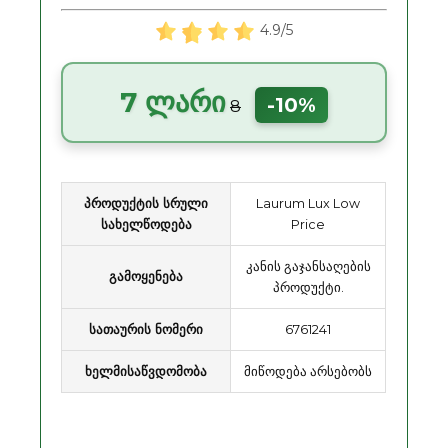
4.9/5
7 ლარი
-10%
8
პროდუქტის სრული
Laurum Lux Low
სახელწოდება
Price
კანის გაჯანსაღების
გამოყენება
პროდუქტი.
სათაურის ნომერი
6761241
ხელმისაწვდომობა
მიწოდება არსებობს