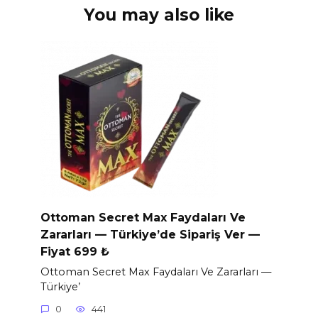
You may also like
Ottoman Secret Max Faydaları Ve
Zararları — Türkiye’de Sipariş Ver —
Fiyat 699 ₺
Ottoman Secret Max Faydaları Ve Zararları —
Türkiye’
0
441