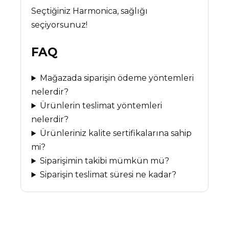
Seçtiğiniz Harmonica, sağlığı
seçiyorsunuz!
FAQ
Mağazada siparişin ödeme yöntemleri
nelerdir?
Ürünlerin teslimat yöntemleri
nelerdir?
Ürünleriniz kalite sertifikalarına sahip
mi?
Siparişimin takibi mümkün mü?
Siparişin teslimat süresi ne kadar?