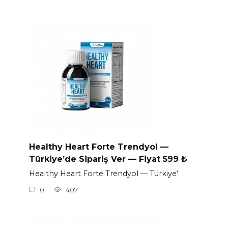
Healthy Heart Forte Trendyol —
Türkiye’de Sipariş Ver — Fiyat 599 ₺
Healthy Heart Forte Trendyol — Türkiye’
0
407