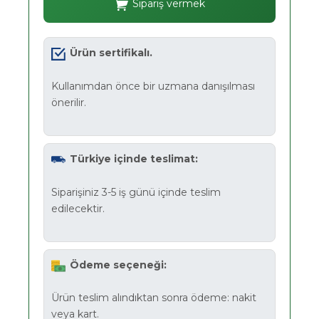
Sipariş vermek
Ürün sertifikalı.
Kullanımdan önce bir uzmana danışılması
önerilir.
Türkiye içinde teslimat:
Siparişiniz 3-5 iş günü içinde teslim
edilecektir.
Ödeme seçeneği:
Ürün teslim alındıktan sonra ödeme: nakit
veya kart.