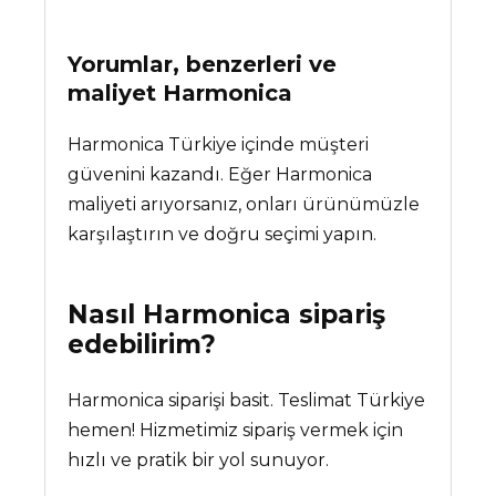
Yorumlar, benzerleri ve
maliyet
Harmonica
Harmonica Türkiye içinde müşteri
güvenini kazandı. Eğer Harmonica
maliyeti arıyorsanız, onları ürünümüzle
karşılaştırın ve doğru seçimi yapın.
Nasıl
Harmonica
sipariş
edebilirim?
Harmonica siparişi basit. Teslimat Türkiye
hemen! Hizmetimiz sipariş vermek için
hızlı ve pratik bir yol sunuyor.