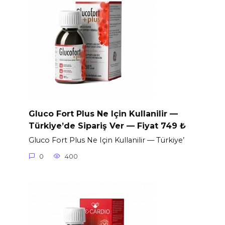
Gluco Fort Plus Ne Için Kullanilir —
Türkiye’de Sipariş Ver — Fiyat 749 ₺
Gluco Fort Plus Ne Için Kullanilir — Türkiye’
0
400