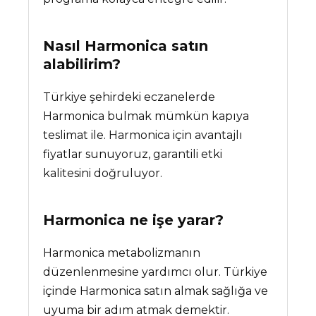
Nasıl Harmonica satın
alabilirim?
Türkiye şehirdeki eczanelerde
Harmonica bulmak mümkün kapıya
teslimat ile. Harmonica için avantajlı
fiyatlar sunuyoruz, garantili etki
kalitesini doğruluyor.
Harmonica
ne işe yarar?
Harmonica metabolizmanın
düzenlenmesine yardımcı olur. Türkiye
içinde Harmonica satın almak sağlığa ve
uyuma bir adım atmak demektir.