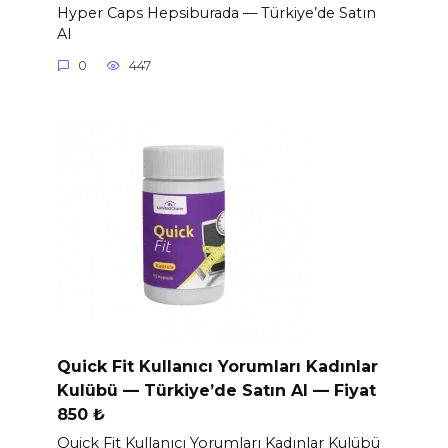
Hyper Caps Hepsiburada — Türkiye’de Satın
Al
0
447
Quick Fit Kullanıcı Yorumları Kadınlar
Kulübü — Türkiye’de Satın Al — Fiyat
850 ₺
Quick Fit Kullanıcı Yorumları Kadınlar Kulübü