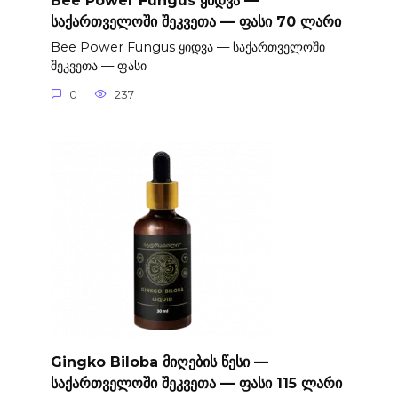
Bee Power Fungus ყიდვა —
საქართველოში შეკვეთა — ფასი 70 ლარი
Bee Power Fungus ყიდვა — საქართველოში
შეკვეთა — ფასი
0
237
Gingko Biloba მიღების წესი —
საქართველოში შეკვეთა — ფასი 115 ლარი