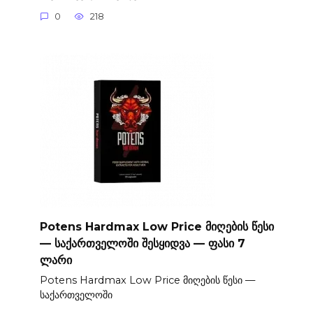
0
218
Potens Hardmax Low Price მიღების წესი
— საქართველოში შესყიდვა — ფასი 7
ლარი
Potens Hardmax Low Price მიღების წესი —
საქართველოში