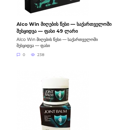
Alco Win მიღების წესი — საქართველოში
შესყიდვა — ფასი 49 ლარი
Alco Win მიღების წესი — საქართველოში
შესყიდვა — ფასი
0
238