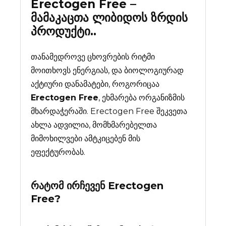
Erectogen Free –
მამაკაცთა ლიბიდოს ზრდის
პროდუქტი..
თანამედროვე ცხოვრების რიტმი
მოითხოვს ენერგიას, და ბიოლოგიურად
აქტიური დანამატები, როგორიცაა
Erectogen Free
, ეხმარება ორგანიზმის
მხარდაჭერაში. Erectogen Free შეკვეთა
ახლა ადვილია, მომხმარებელთა
მიმოხილვები ამტკიცებენ მის
ეფექტურობას.
რატომ ირჩევენ
Erectogen
Free
?