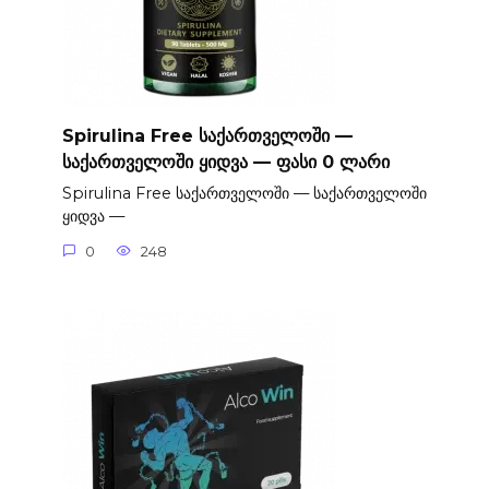
Spirulina Free საქართველოში —
საქართველოში ყიდვა — ფასი 0 ლარი
Spirulina Free საქართველოში — საქართველოში
ყიდვა —
0
248