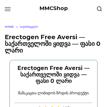
Skip
MMCShop
to
content
HOME
»
ᲡᲐᲥᲐᲠᲗᲕᲔᲚᲝ
Erectogen Free Aversi —
საქართველოში ყიდვა — ფასი 0
ლარი
Erectogen Free Aversi —
საქართველოში ყიდვა —
ფასი 0 ლარი
მამაკაცთა ლიბიდოს ზრდის პროდუქტი.