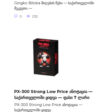
Gingko Biloba მიღების წესი — საქართველოში
შეკვეთა —
0
232
PX-300 Strong Low Price ანოტაცია —
საქართველოში ყიდვა — ფასი 7 ლარი
PX-300 Strong Low Price ანოტაცია —
საქართველოში ყიდვა