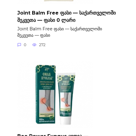
Joint Balm Free ფასი — საქართველოში
შეკვეთა — ფასი 0 ლარი
Joint Balm Free ფასი — საქართველოში
შეკვეთა — ფასი
0
272