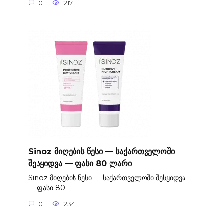
0
217
Sinoz მიღების წესი — საქართველოში
შესყიდვა — ფასი 80 ლარი
Sinoz მიღების წესი — საქართველოში შესყიდვა
— ფასი 80
0
234