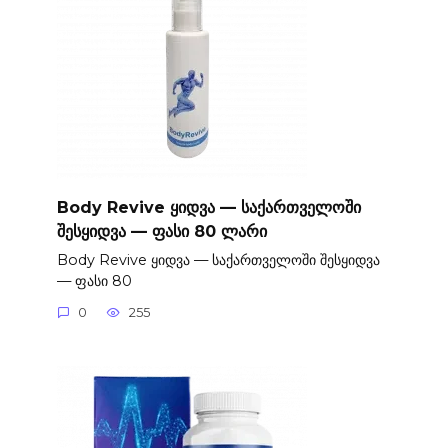
Body Revive ყიდვა — საქართველოში
შესყიდვა — ფასი 80 ლარი
Body Revive ყიდვა — საქართველოში შესყიდვა
— ფასი 80
0
255