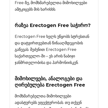
Free-ზე, მომხმარებელთა მიმოხილვები
ამტკიცებს მის ხარისხს.
რაზეა
Erectogen Free
საჭირო?
Erectogen Free ხელს უწყობს სტრესთან
და დატვირთვებთან წინააღმდეგობის
გაწევას. შეძენით Erectogen Free
საქართველო-ში – ეს არის ნაბიჯი
ჯანმრთელობისა და ჰარმონიისკენ.
მიმოხილვები, ანალოგები და
ღირებულება
Erectogen Free
მომხმარებელთა მიმოხილვები
ადასტურებს ეფექტურობას. თუ თქვენ