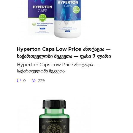
Hyperton Caps Low Price ანოტაცია —
საქართველოში შეკვეთა — ფასი 7 ლარი
Hyperton Caps Low Price ანოტაცია —
საქართველოში შეკვეთა
0
229