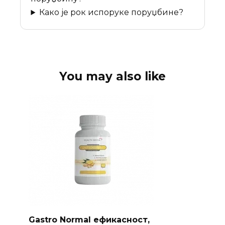
Како је рок испоруке поруџбине?
You may also like
Gastro Normal ефикасност,