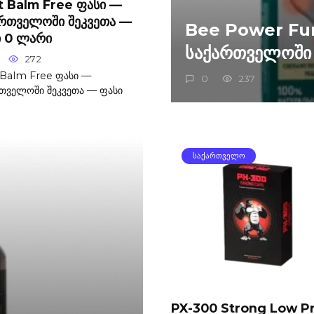
t Balm Free ფასი —
ართველოში შეკვეთა —
Bee Power Fu
ი 0 ლარი
საქართველოში 
272
 Balm Free ფასი —
0
237
თველოში შეკვეთა — ფასი
ᲡᲐᲥᲐᲠᲗᲕᲔᲚᲝ
PX-300 Strong Low Pr