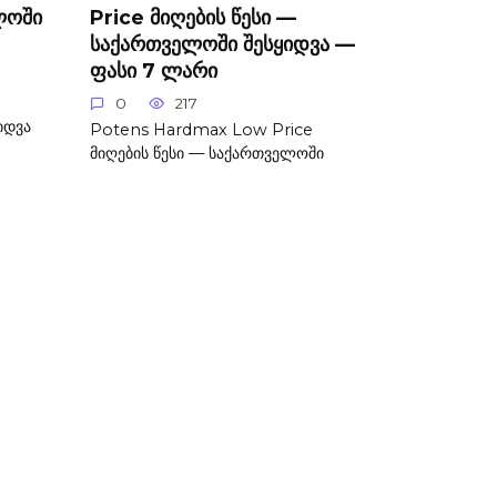
ლოში
Price მიღების წესი —
საქართველოში შესყიდვა —
ფასი 7 ლარი
0
217
იდვა
Potens Hardmax Low Price
მიღების წესი — საქართველოში