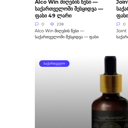
Alco Win მიღების წესი —
Join
საქართველოში შესყიდვა —
საქ
ფასი 49 ლარი
ფას
0
238
0
Alco Win მიღების წესი —
Joint
საქართველოში შესყიდვა — ფასი
საქარ
ᲡᲐᲥᲐᲠᲗᲕᲔᲚᲝ