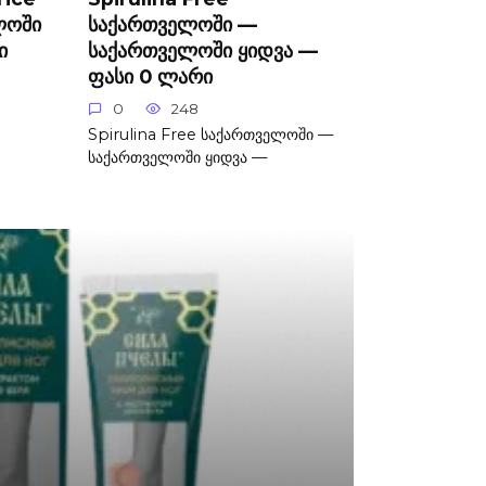
ლოში
საქართველოში —
ი
საქართველოში ყიდვა —
ფასი 0 ლარი
0
248
Spirulina Free საქართველოში —
საქართველოში ყიდვა —