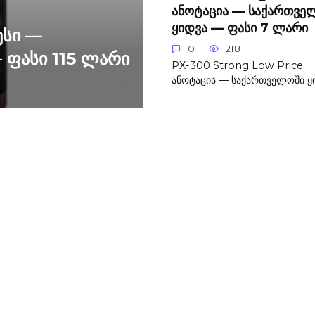
ანოტაცია — საქართვე
ყიდვა — ფასი 7 ლარი
ესი —
0
218
 ფასი 115 ლარი
PX-300 Strong Low Price
ანოტაცია — საქართველოში ყ